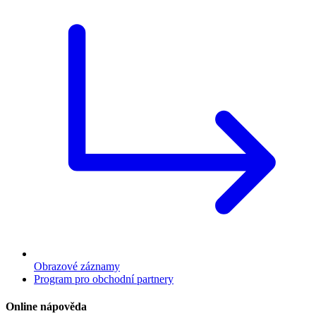
Obrazové záznamy
Program pro obchodní partnery
Online nápověda