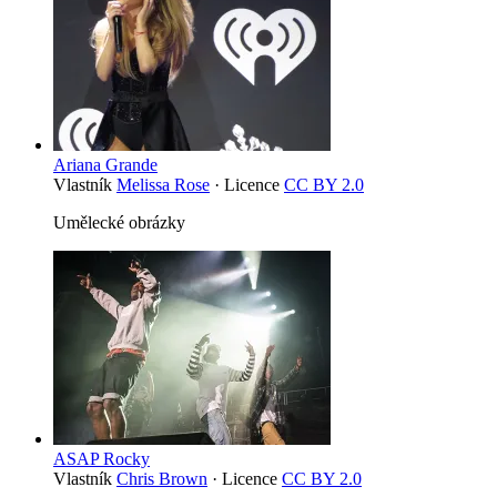
Ariana Grande
Vlastník
Melissa Rose
· Licence
CC BY 2.0
Umělecké obrázky
ASAP Rocky
Vlastník
Chris Brown
· Licence
CC BY 2.0