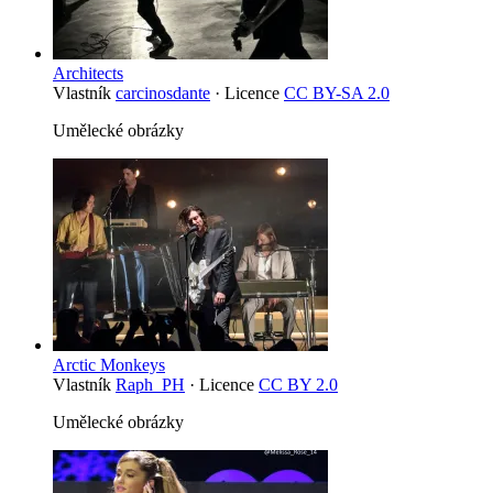
Architects
Vlastník
carcinosdante
· Licence
CC BY-SA 2.0
Umělecké obrázky
Arctic Monkeys
Vlastník
Raph_PH
· Licence
CC BY 2.0
Umělecké obrázky