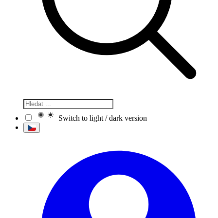
Switch to light / dark version