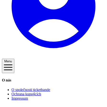
Menu
O nás
O společnosti ticketbande
Ochrana kupujících
Impressum