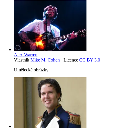
Alex Warren
Vlastník
Mike M. Cohen
· Licence
CC BY 3.0
Umělecké obrázky