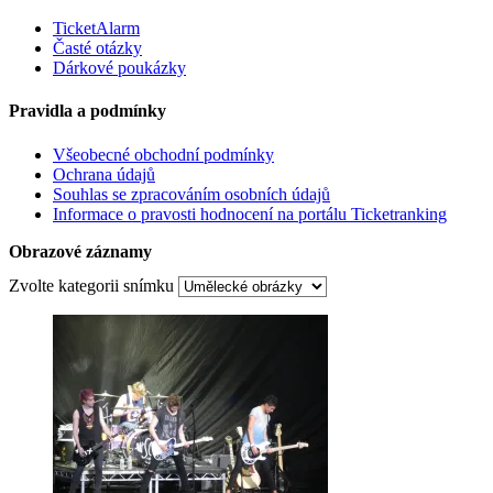
TicketAlarm
Časté otázky
Dárkové poukázky
Pravidla a podmínky
Všeobecné obchodní podmínky
Ochrana údajů
Souhlas se zpracováním osobních údajů
Informace o pravosti hodnocení na portálu Ticketranking
Obrazové záznamy
Zvolte kategorii snímku