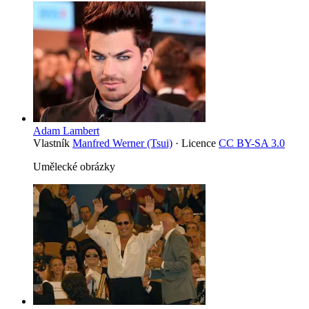
Adam Lambert
Vlastník
Manfred Werner (Tsui)
· Licence
CC BY-SA 3.0
Umělecké obrázky