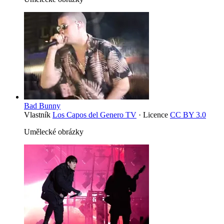
Bad Bunny
Vlastník
Los Capos del Genero TV
· Licence
CC BY 3.0
Umělecké obrázky