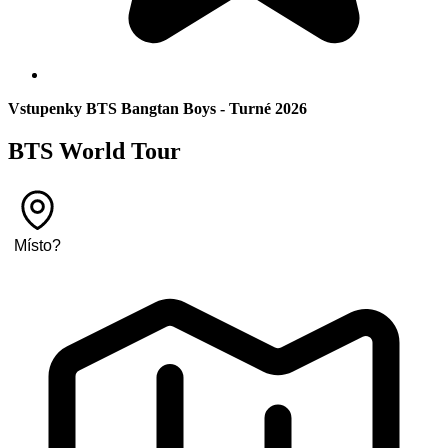
Vstupenky BTS Bangtan Boys - Turné 2026
BTS World Tour
Místo
?