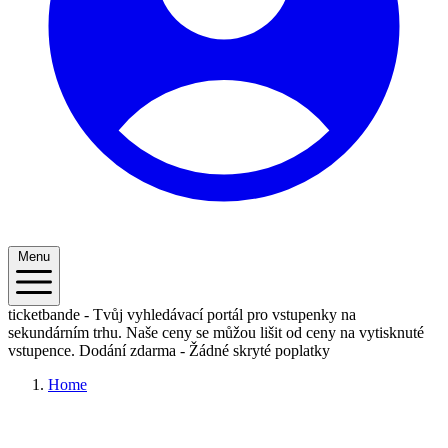
Menu
ticketbande - Tvůj vyhledávací portál pro vstupenky na
sekundárním trhu. Naše ceny se můžou lišit od ceny na vytisknuté
vstupence.
Dodání zdarma - Žádné skryté poplatky
Home