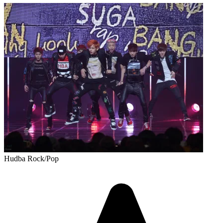
Hudba
Rock/Pop