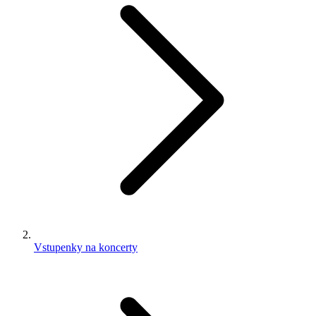
Vstupenky na koncerty