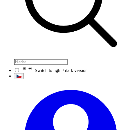
Switch to light / dark version