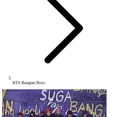
BTS Bangtan Boys