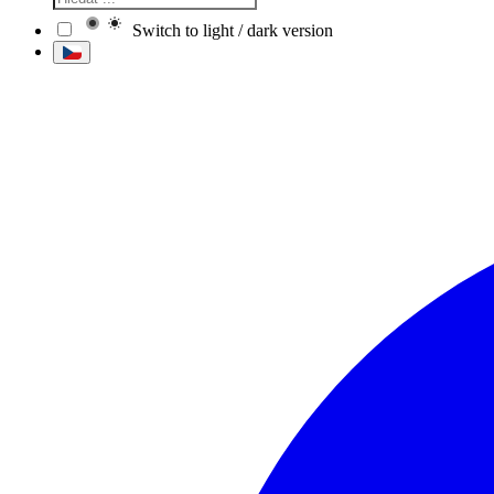
Switch to light / dark version