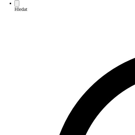
Hledat