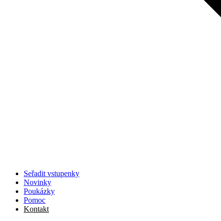
Seřadit vstupenky
Novinky
Poukázky
Pomoc
Kontakt