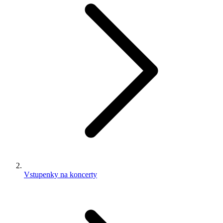
Vstupenky na koncerty