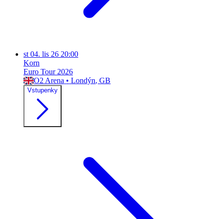
st
04. lis 26
20:00
Korn
Euro Tour 2026
O2 Arena
•
Londýn
, GB
Vstupenky