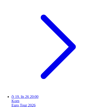
čt
19. lis 26
20:00
Korn
Euro Tour 2026