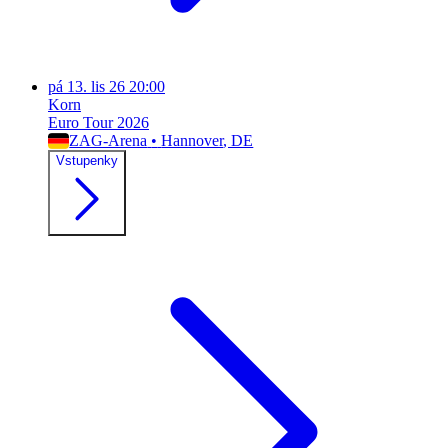
pá
13. lis 26
20:00
Korn
Euro Tour 2026
ZAG-Arena
•
Hannover
, DE
Vstupenky