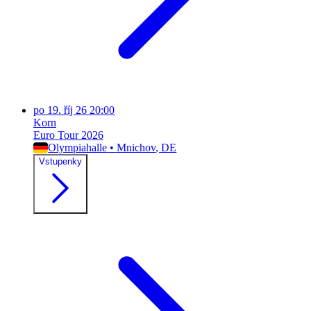
po
19. říj 26
20:00
Korn
Euro Tour 2026
Olympiahalle
•
Mnichov
, DE
Vstupenky