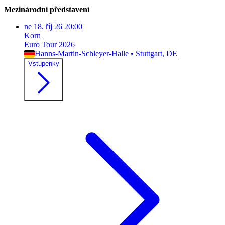
Mezinárodní představení
ne
18. říj 26
20:00
Korn
Euro Tour 2026
Hanns-Martin-Schleyer-Halle
•
Stuttgart
, DE
Vstupenky