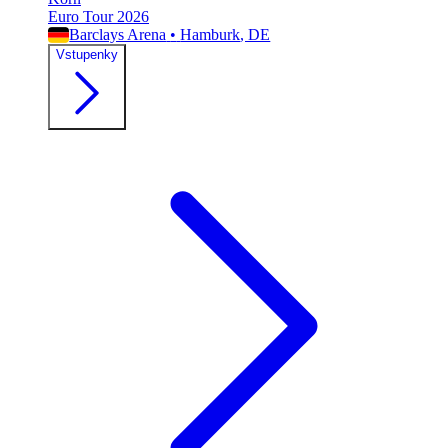
Euro Tour 2026
Barclays Arena
•
Hamburk
, DE
Vstupenky