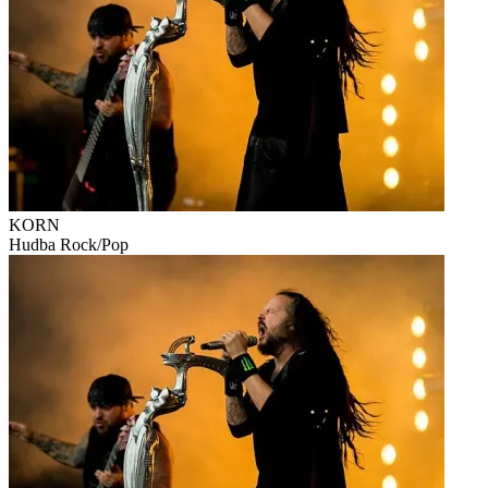
KORN
Hudba
Rock/Pop