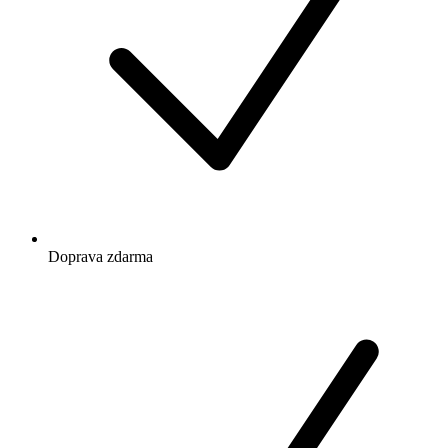
Doprava zdarma