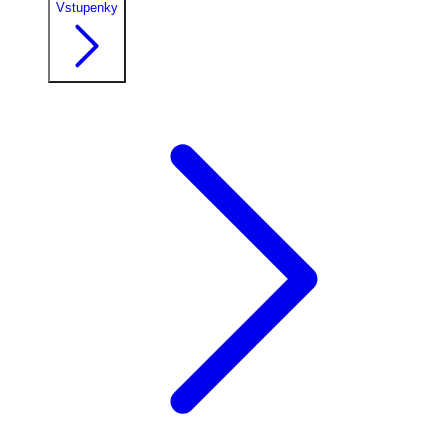
Vstupenky