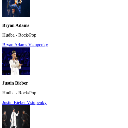
Bryan Adams
Hudba - Rock/Pop
Bryan Adams Vstupenky
Justin Bieber
Hudba - Rock/Pop
Justin Bieber Vstupenky