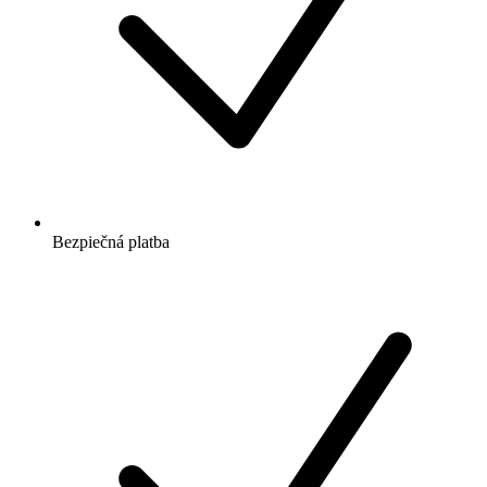
Bezpiečná platba