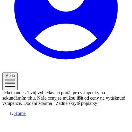
Menu
ticketbande - Tvůj vyhledávací portál pro vstupenky na
sekundárním trhu. Naše ceny se můžou lišit od ceny na vytisknuté
vstupence.
Dodání zdarma - Žádné skryté poplatky
Home