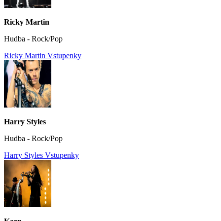
Ricky Martin
Hudba - Rock/Pop
Ricky Martin Vstupenky
Harry Styles
Hudba - Rock/Pop
Harry Styles Vstupenky