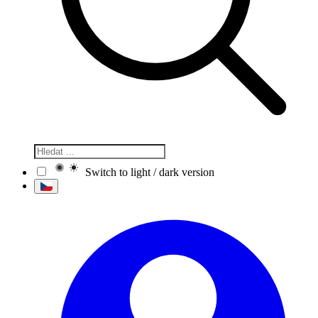
Switch to light / dark version