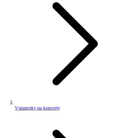
Vstupenky na koncerty