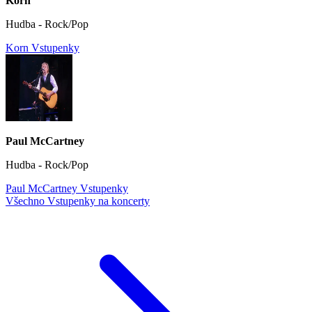
Korn
Hudba - Rock/Pop
Korn Vstupenky
Paul McCartney
Hudba - Rock/Pop
Paul McCartney Vstupenky
Všechno Vstupenky na koncerty