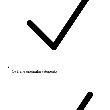
Ověřené originální vstupenky