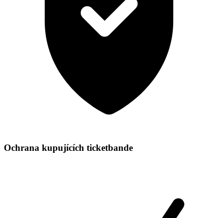
Ochrana kupujících ticketbande