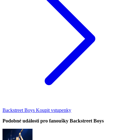
Backstreet Boys Koupit vstupenky
Podobné události pro fanoušky Backstreet Boys