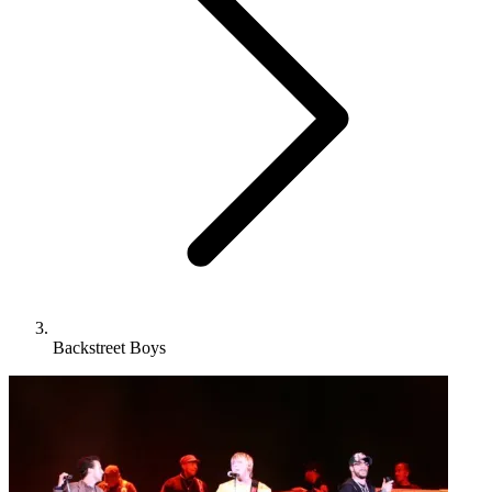
Backstreet Boys