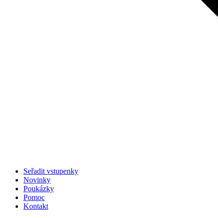
Seřadit vstupenky
Novinky
Poukázky
Pomoc
Kontakt