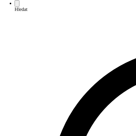
Hledat