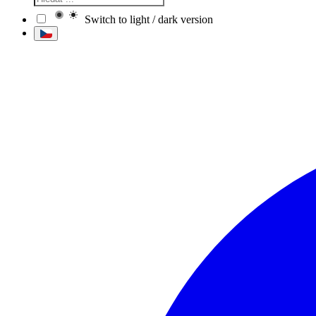
Switch to light / dark version