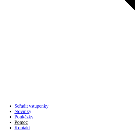
Seřadit vstupenky
Novinky
Poukázky
Pomoc
Kontakt