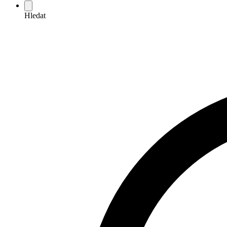
Hledat