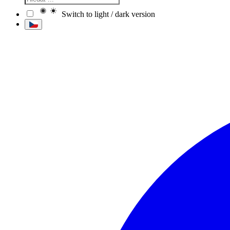
Switch to light / dark version