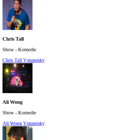
Chris Tall
Show - Komedie
Chris Tall Vstupenky
Ali Wong
Show - Komedie
Ali Wong Vstupenky