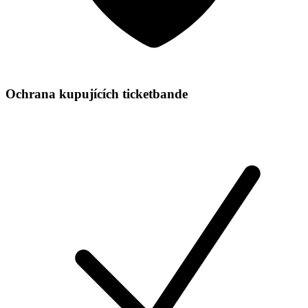
Ochrana kupujících ticketbande