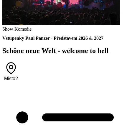
Show
Komedie
Vstupenky Paul Panzer - Představení 2026 & 2027
Schöne neue Welt - welcome to hell
Místo
?