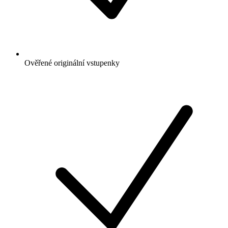
Ověřené originální vstupenky