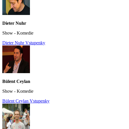
Dieter Nuhr
Show - Komedie
Dieter Nuhr Vstupenky
Bülent Ceylan
Show - Komedie
Bülent Ceylan Vstupenky