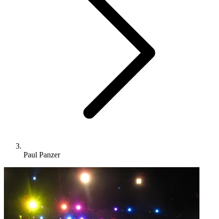
Paul Panzer