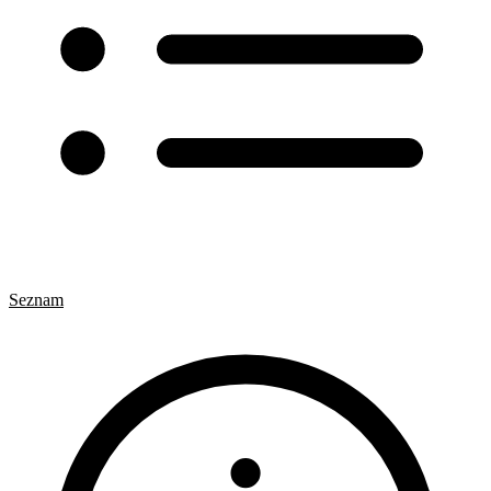
Seznam