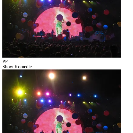
PP
Show
Komedie