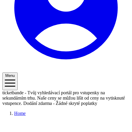
Menu
ticketbande - Tvůj vyhledávací portál pro vstupenky na
sekundárním trhu. Naše ceny se můžou lišit od ceny na vytisknuté
vstupence.
Dodání zdarma - Žádné skryté poplatky
Home