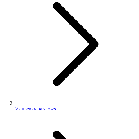
Vstupenky na shows