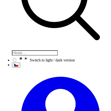
Switch to light / dark version