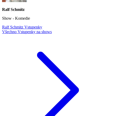
Ralf Schmitz
Show - Komedie
Ralf Schmitz Vstupenky
Všechno Vstupenky na shows