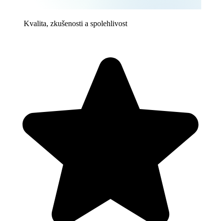
Kvalita, zkušenosti a spolehlivost