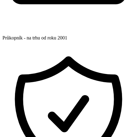
Průkopník - na trhu od roku 2001