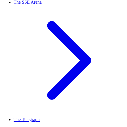
The SSE Arena
The Telegraph