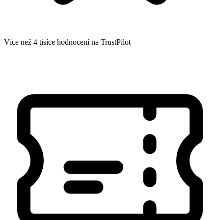
Více než 4 tisíce hodnocení na TrustPilot