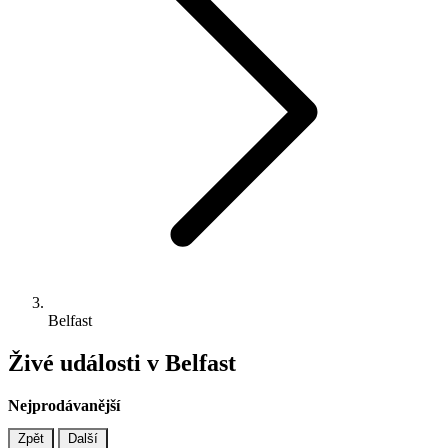
Belfast
Živé události v Belfast
Nejprodávanější
Zpět
Další