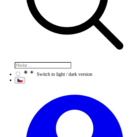
Switch to light / dark version