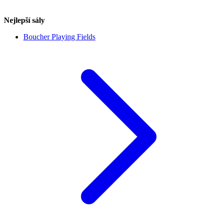
Nejlepší sály
Boucher Playing Fields