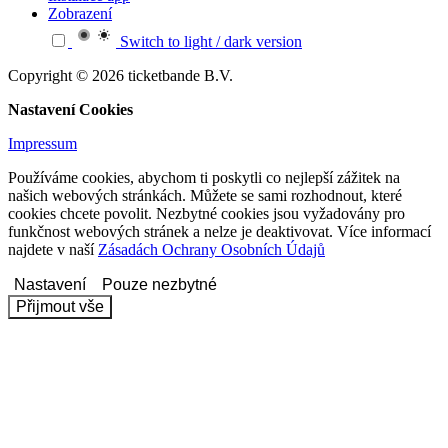
Zobrazení
Switch to light / dark version
Copyright © 2026 ticketbande B.V.
Nastavení Cookies
Impressum
Používáme cookies, abychom ti poskytli co nejlepší zážitek na
našich webových stránkách. Můžete se sami rozhodnout, které
cookies chcete povolit. Nezbytné cookies jsou vyžadovány pro
funkčnost webových stránek a nelze je deaktivovat. Více informací
najdete v naší
Zásadách Ochrany Osobních Údajů
Nastavení
Pouze nezbytné
Přijmout vše