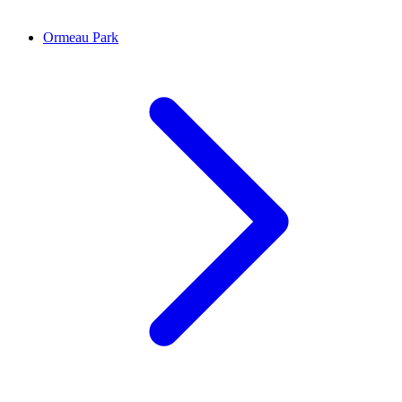
Ormeau Park