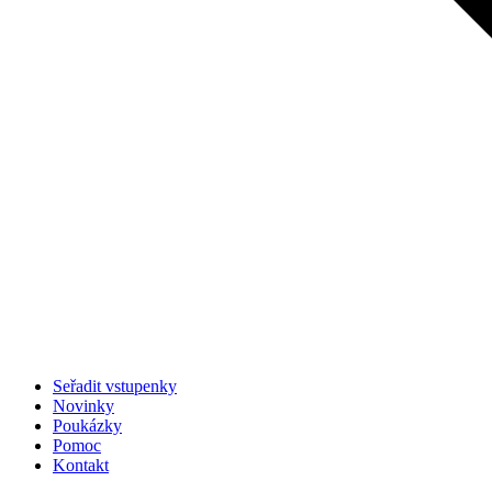
Seřadit vstupenky
Novinky
Poukázky
Pomoc
Kontakt