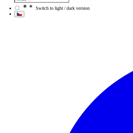
Switch to light / dark version