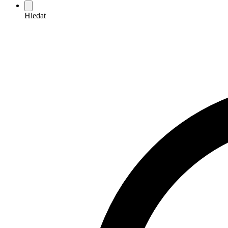
Hledat