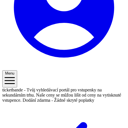
Menu
ticketbande - Tvůj vyhledávací portál pro vstupenky na
sekundárním trhu. Naše ceny se můžou lišit od ceny na vytisknuté
vstupence.
Dodání zdarma - Žádné skryté poplatky