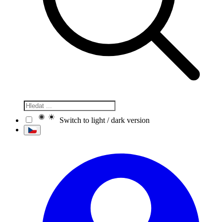
Switch to light / dark version