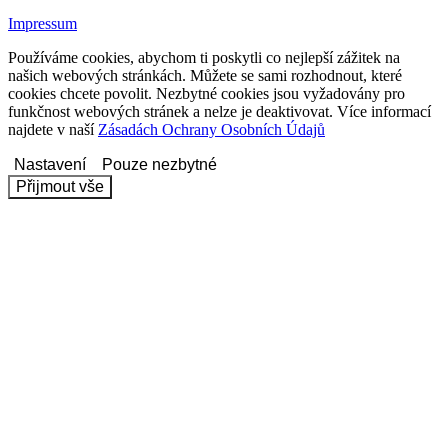
Impressum
Používáme cookies, abychom ti poskytli co nejlepší zážitek na
našich webových stránkách. Můžete se sami rozhodnout, které
cookies chcete povolit. Nezbytné cookies jsou vyžadovány pro
funkčnost webových stránek a nelze je deaktivovat. Více informací
najdete v naší
Zásadách Ochrany Osobních Údajů
Nastavení
Pouze nezbytné
Přijmout vše